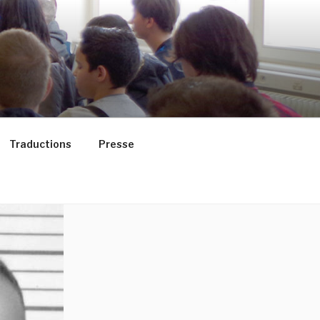
Traductions
Presse