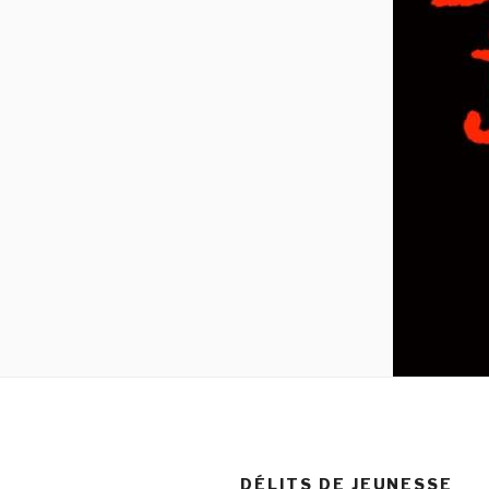
DÉLITS DE JEUNESSE