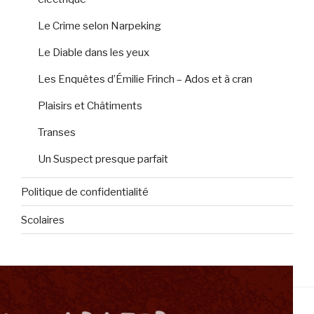
Le Crime selon Narpeking
Le Diable dans les yeux
Les Enquêtes d’Émilie Frinch – Ados et à cran
Plaisirs et Châtiments
Transes
Un Suspect presque parfait
Politique de confidentialité
Scolaires