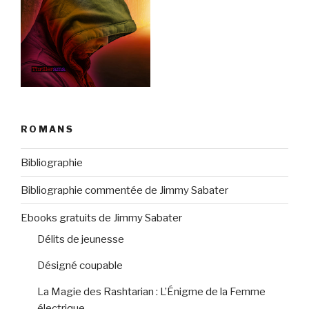
ROMANS
Bibliographie
Bibliographie commentée de Jimmy Sabater
Ebooks gratuits de Jimmy Sabater
Délits de jeunesse
Désigné coupable
La Magie des Rashtarian : L’Énigme de la Femme
électrique