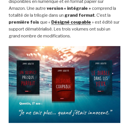
disponibles en numérique et en format papier sur
Amazon. Une autre
version « intégrale »
comprend la
totalité de la trilogie dans un
grand format
. C’est la
première fois
que «
Désigné coupable
» est édité sur
support dématérialisé. Les trois volumes ont subi un
grand nombre de modifications.