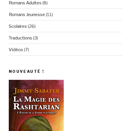
Romans Adultes
(8)
Romans Jeunesse
(11)
Scolaires
(26)
Traductions
(3)
Vidéos
(7)
NOUVEAUTÉ !