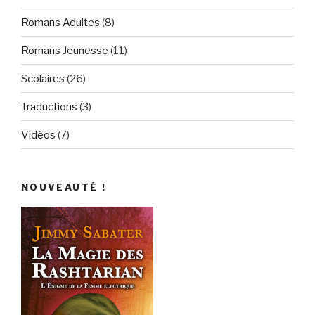
Romans Adultes
(8)
Romans Jeunesse
(11)
Scolaires
(26)
Traductions
(3)
Vidéos
(7)
NOUVEAUTÉ !