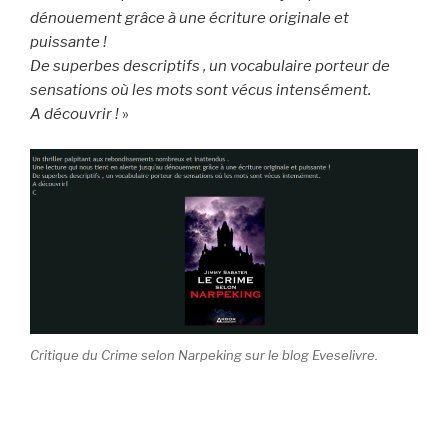
dénouement grâce à une écriture originale et
puissante !
De superbes descriptifs , un vocabulaire porteur de
sensations où les mots sont vécus intensément.
A découvrir !
»
Critique du Crime selon Narpeking sur le blog Eveselivre.