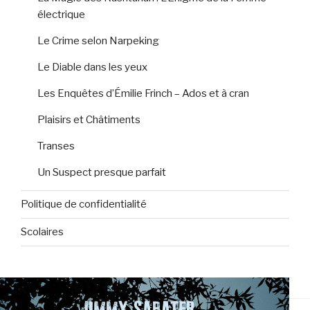
électrique
Le Crime selon Narpeking
Le Diable dans les yeux
Les Enquêtes d’Émilie Frinch – Ados et à cran
Plaisirs et Châtiments
Transes
Un Suspect presque parfait
Politique de confidentialité
Scolaires