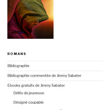
ROMANS
Bibliographie
Bibliographie commentée de Jimmy Sabater
Ebooks gratuits de Jimmy Sabater
Délits de jeunesse
Désigné coupable