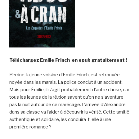
Téléchargez Emilie Frinch en epub gratuitement !
Perrine, la jeune voisine d’Emilie Frinch, est retrouvée
noyée dans les marais. La police conclut à un accident.
Mais pour Émilie, il s’agit probablement d’autre chose, car
tous les jeunes de la région savent qu’on ne s’aventure
pas la nuit autour de ce marécage. L’arrivée d’Alexandre
dans sa classe va l’aider à découvrir la vérité. Cette amitié
authentique et solidaire, les conduira-t-elle à une
première romance ?