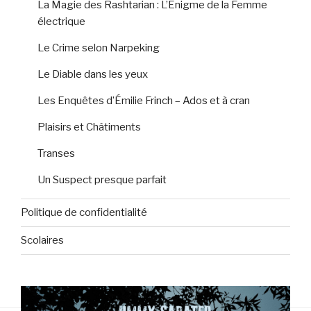
La Magie des Rashtarian : L’Énigme de la Femme
électrique
Le Crime selon Narpeking
Le Diable dans les yeux
Les Enquêtes d’Émilie Frinch – Ados et à cran
Plaisirs et Châtiments
Transes
Un Suspect presque parfait
Politique de confidentialité
Scolaires