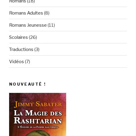
Romans
(18)
Romans Adultes
(8)
Romans Jeunesse
(11)
Scolaires
(26)
Traductions
(3)
Vidéos
(7)
NOUVEAUTÉ !