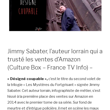
Jimmy Sabater, l’auteur lorrain qui a
trusté les ventes d’Amazon
(Culture Box – France TV Info) –
« Désigné coupable »,
c’est le titre du second volet de
la trilogie « Les Mystères du Fortgrisant » signée Jimmy
Sabater. Cet auteur lorrain, infographiste de métier, s’est
hissé à la première place des ventes sur Amazon en
2014 avec le premier tome de sa série. Sur fond de
meurtre et d’intrigue policière, il met en scène les maux