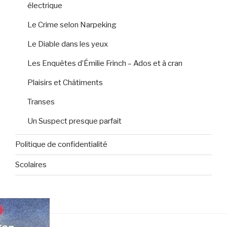
électrique
Le Crime selon Narpeking
Le Diable dans les yeux
Les Enquêtes d’Émilie Frinch – Ados et à cran
Plaisirs et Châtiments
Transes
Un Suspect presque parfait
Politique de confidentialité
Scolaires