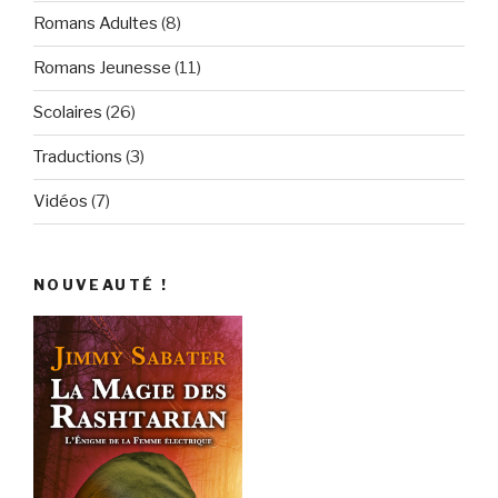
Romans Adultes
(8)
Romans Jeunesse
(11)
Scolaires
(26)
Traductions
(3)
Vidéos
(7)
NOUVEAUTÉ !