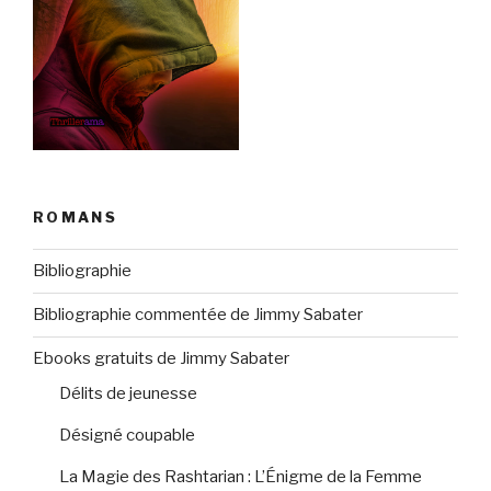
ROMANS
Bibliographie
Bibliographie commentée de Jimmy Sabater
Ebooks gratuits de Jimmy Sabater
Délits de jeunesse
Désigné coupable
La Magie des Rashtarian : L’Énigme de la Femme