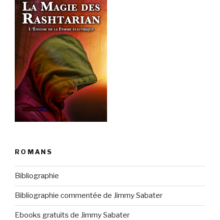
ROMANS
Bibliographie
Bibliographie commentée de Jimmy Sabater
Ebooks gratuits de Jimmy Sabater