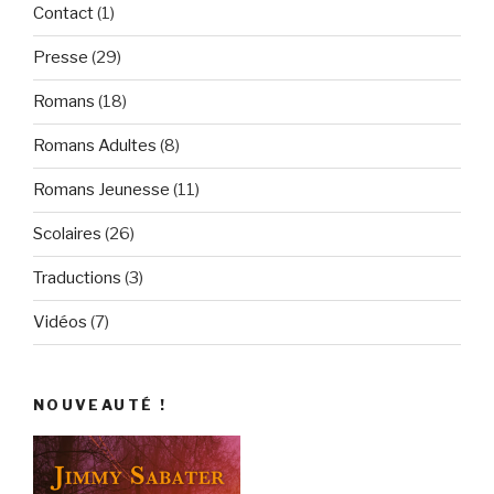
Contact
(1)
Presse
(29)
Romans
(18)
Romans Adultes
(8)
Romans Jeunesse
(11)
Scolaires
(26)
Traductions
(3)
Vidéos
(7)
NOUVEAUTÉ !