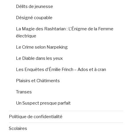
Délits de jeunesse
Désigné coupable
La Magie des Rashtarian : L’Énigme de la Femme
électrique
Le Crime selon Narpeking
Le Diable dans les yeux
Les Enquêtes d’Émilie Frinch – Ados et à cran
Plaisirs et Châtiments
Transes
Un Suspect presque parfait
Politique de confidentialité
Scolaires