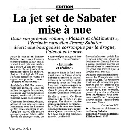
Views: 335