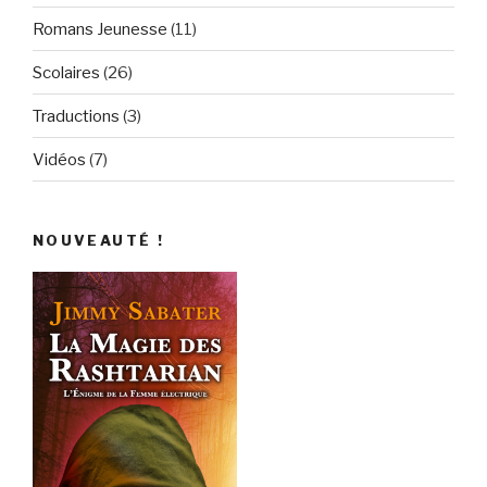
Romans Jeunesse
(11)
Scolaires
(26)
Traductions
(3)
Vidéos
(7)
NOUVEAUTÉ !