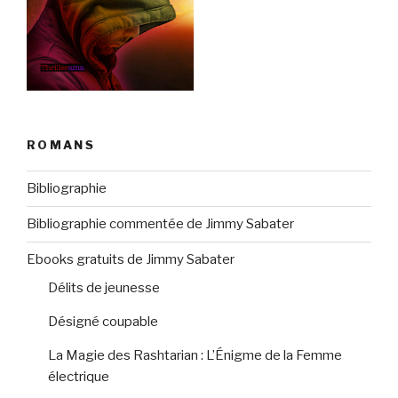
ROMANS
Bibliographie
Bibliographie commentée de Jimmy Sabater
Ebooks gratuits de Jimmy Sabater
Délits de jeunesse
Désigné coupable
La Magie des Rashtarian : L’Énigme de la Femme
électrique