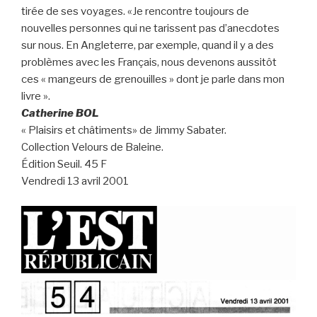
tirée de ses voyages. «Je rencontre toujours de
nouvelles personnes qui ne tarissent pas d’anecdotes
sur nous. En Angleterre, par exemple, quand il y a des
problèmes avec les Français, nous devenons aussitôt
ces « mangeurs de grenouilles » dont je parle dans mon
livre ».
Catherine BOL
« Plaisirs et châtiments» de Jimmy Sabater.
Collection Velours de Baleine.
Édition Seuil. 45 F
Vendredi 13 avril 2001