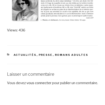
Views: 436
CATÉGORIES
ACTUALITÉS
,
PRESSE
,
ROMANS ADULTES
Laisser un commentaire
Vous devez
vous connecter
pour publier un commentaire.