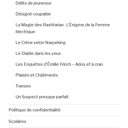
Délits de jeunesse
Désigné coupable
La Magie des Rashtarian : L’Énigme de la Femme
électrique
Le Crime selon Narpeking
Le Diable dans les yeux
Les Enquêtes d’Émilie Frinch – Ados et à cran
Plaisirs et Châtiments
Transes
Un Suspect presque parfait
Politique de confidentialité
Scolaires