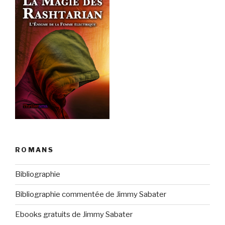
ROMANS
Bibliographie
Bibliographie commentée de Jimmy Sabater
Ebooks gratuits de Jimmy Sabater