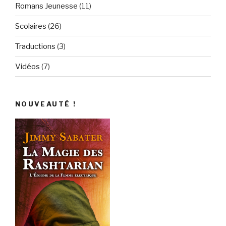
Romans Jeunesse
(11)
Scolaires
(26)
Traductions
(3)
Vidéos
(7)
NOUVEAUTÉ !