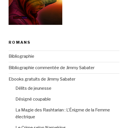
ROMANS
Bibliographie
Bibliographie commentée de Jimmy Sabater
Ebooks gratuits de Jimmy Sabater
Délits de jeunesse
Désigné coupable
La Magie des Rashtarian : L’Énigme de la Femme
électrique
Le Crime selon Narpeking