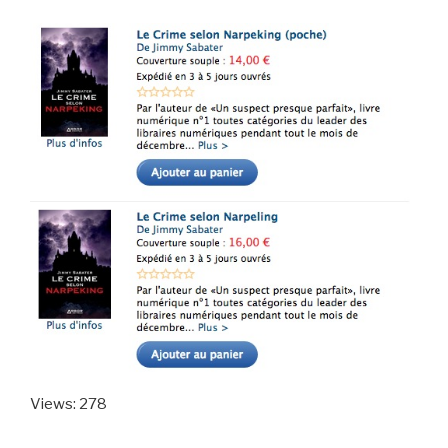
Views: 278