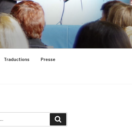
Traductions
Presse
Recherche