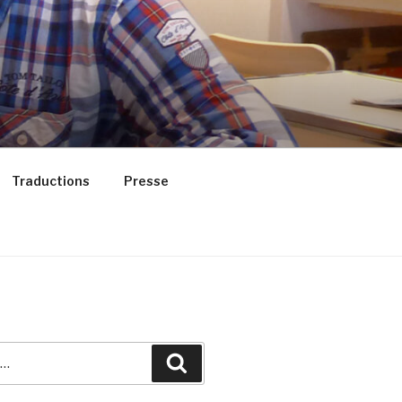
Traductions
Presse
Recherche