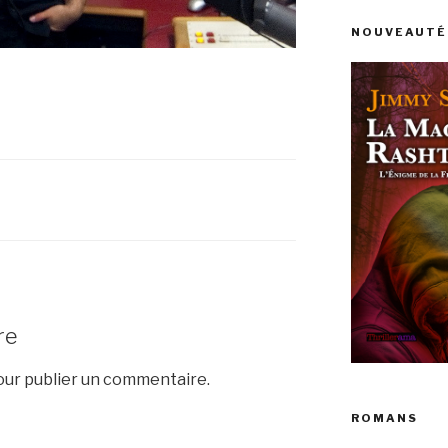
NOUVEAUTÉ 
re
ur publier un commentaire.
ROMANS