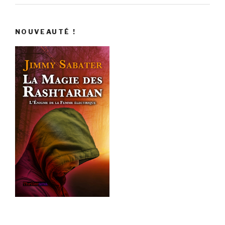
NOUVEAUTÉ !