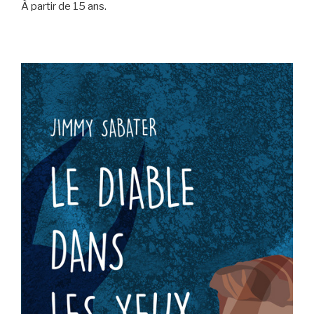
À partir de 15 ans.