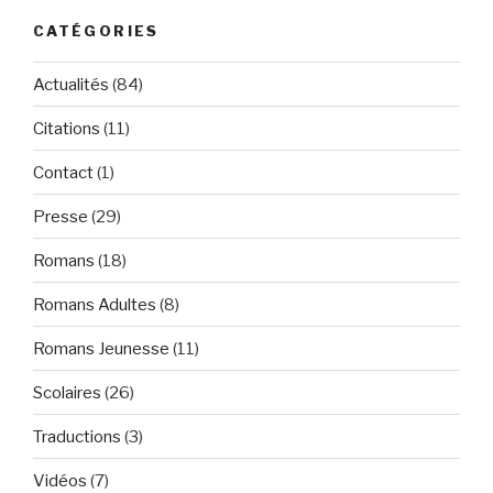
CATÉGORIES
Actualités
(84)
Citations
(11)
Contact
(1)
Presse
(29)
Romans
(18)
Romans Adultes
(8)
Romans Jeunesse
(11)
Scolaires
(26)
Traductions
(3)
Vidéos
(7)