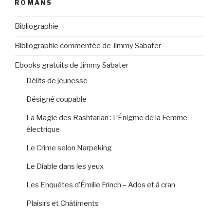
ROMANS
Bibliographie
Bibliographie commentée de Jimmy Sabater
Ebooks gratuits de Jimmy Sabater
Délits de jeunesse
Désigné coupable
La Magie des Rashtarian : L’Énigme de la Femme
électrique
Le Crime selon Narpeking
Le Diable dans les yeux
Les Enquêtes d’Émilie Frinch – Ados et à cran
Plaisirs et Châtiments